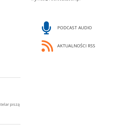
PODCAST AUDIO
AKTUALNOŚCI RSS
telar piszą