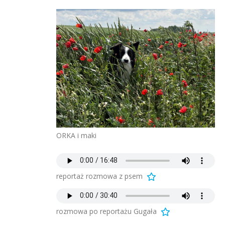
ORKA i maki
reportaż rozmowa z psem
rozmowa po reportażu Gugała