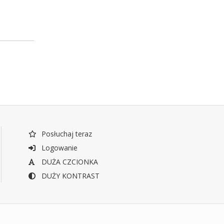
Posłuchaj teraz
Logowanie
DUŻA CZCIONKA
DUŻY KONTRAST