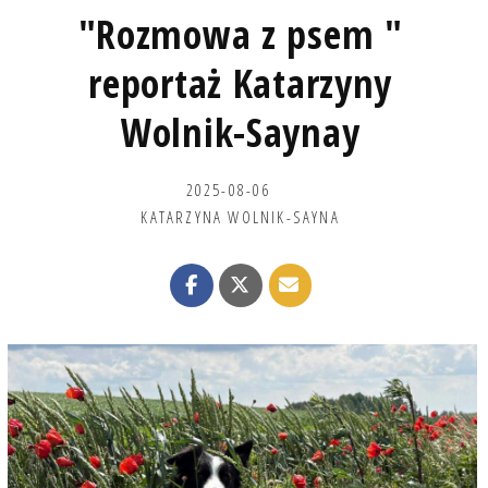
"Rozmowa z psem "
reportaż Katarzyny
Wolnik-Saynay
2025-08-06
KATARZYNA WOLNIK-SAYNA