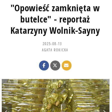
"Opowieść zamknięta w
butelce" - reportaż
Katarzyny Wolnik-Sayny
2025-08-13
AGATA ROKICKA