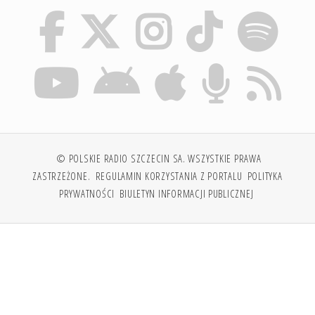
© POLSKIE RADIO SZCZECIN SA. WSZYSTKIE PRAWA
ZASTRZEŻONE.
REGULAMIN KORZYSTANIA Z PORTALU
POLITYKA
PRYWATNOŚCI
BIULETYN INFORMACJI PUBLICZNEJ