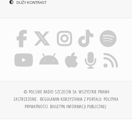
DUŻY KONTRAST
© POLSKIE RADIO SZCZECIN SA. WSZYSTKIE PRAWA
ZASTRZEŻONE.
REGULAMIN KORZYSTANIA Z PORTALU
POLITYKA
PRYWATNOŚCI
BIULETYN INFORMACJI PUBLICZNEJ