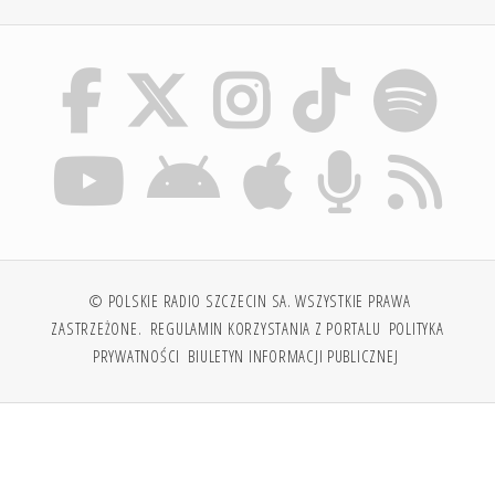
© POLSKIE RADIO SZCZECIN SA. WSZYSTKIE PRAWA
ZASTRZEŻONE.
REGULAMIN KORZYSTANIA Z PORTALU
POLITYKA
PRYWATNOŚCI
BIULETYN INFORMACJI PUBLICZNEJ