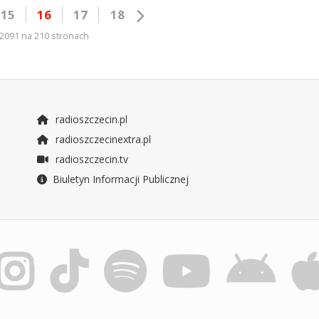
15
16
17
18
2091 na 210 stronach
radioszczecin.pl
radioszczecinextra.pl
radioszczecin.tv
Biuletyn Informacji Publicznej