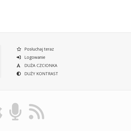
Posłuchaj teraz
Logowanie
DUŻA CZCIONKA
DUŻY KONTRAST