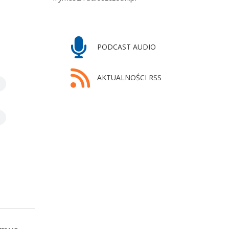
PODCAST AUDIO
AKTUALNOŚCI RSS