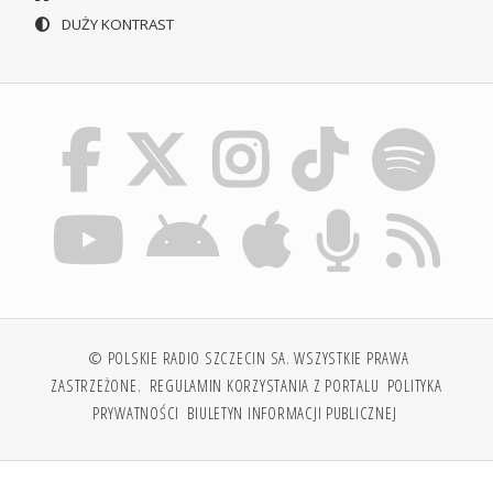
DUŻY KONTRAST
© POLSKIE RADIO SZCZECIN SA. WSZYSTKIE PRAWA
ZASTRZEŻONE.
REGULAMIN KORZYSTANIA Z PORTALU
POLITYKA
PRYWATNOŚCI
BIULETYN INFORMACJI PUBLICZNEJ