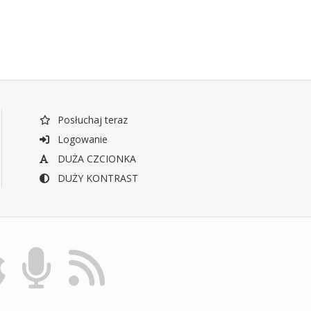
Posłuchaj teraz
Logowanie
DUŻA CZCIONKA
DUŻY KONTRAST