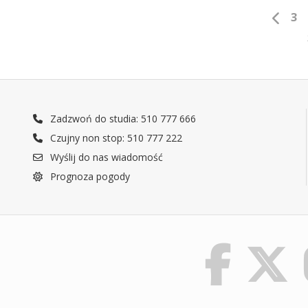
3
Zadzwoń do studia: 510 777 666
Czujny non stop: 510 777 222
Wyślij do nas wiadomość
Prognoza pogody