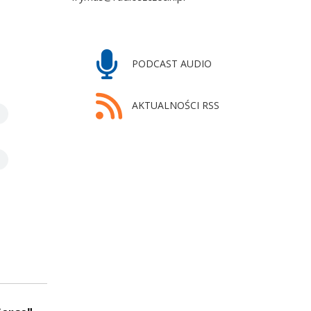
PODCAST AUDIO
AKTUALNOŚCI RSS