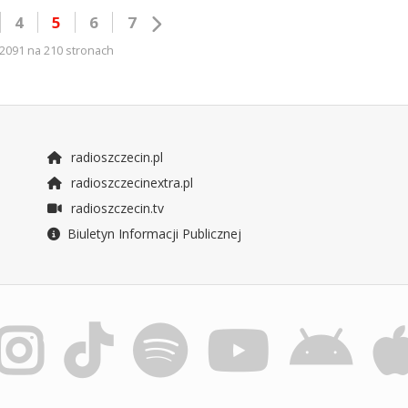
4
5
6
7
2091 na 210 stronach
radioszczecin.pl
radioszczecinextra.pl
radioszczecin.tv
Biuletyn Informacji Publicznej