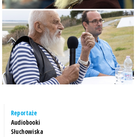
Reportaże
Audiobooki
Słuchowiska