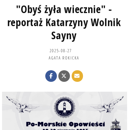
"Obyś żyła wiecznie" -
reportaż Katarzyny Wolnik
Sayny
2025-08-27
AGATA ROKICKA