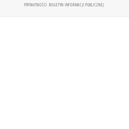
PRYWATNOŚCI
BIULETYN INFORMACJI PUBLICZNEJ