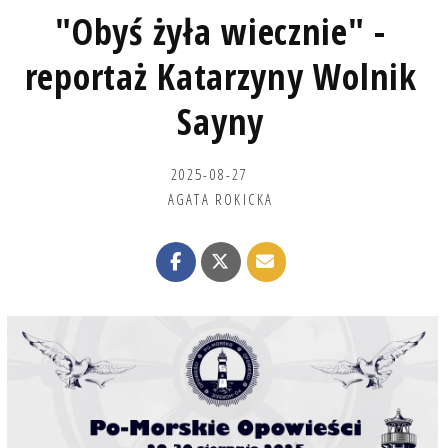
"Obyś żyła wiecznie" -
reportaż Katarzyny Wolnik
Sayny
2025-08-27
AGATA ROKICKA