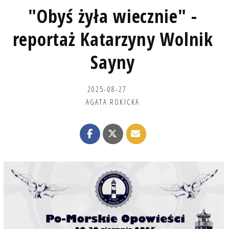
"Obyś żyła wiecznie" -
reportaż Katarzyny Wolnik
Sayny
2025-08-27
AGATA ROKICKA