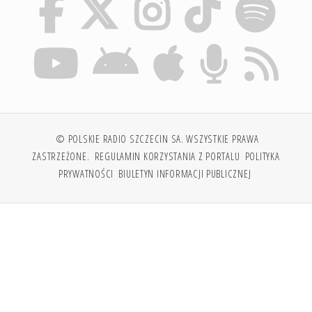
© POLSKIE RADIO SZCZECIN SA. WSZYSTKIE PRAWA
ZASTRZEŻONE.
REGULAMIN KORZYSTANIA Z PORTALU
POLITYKA
PRYWATNOŚCI
BIULETYN INFORMACJI PUBLICZNEJ