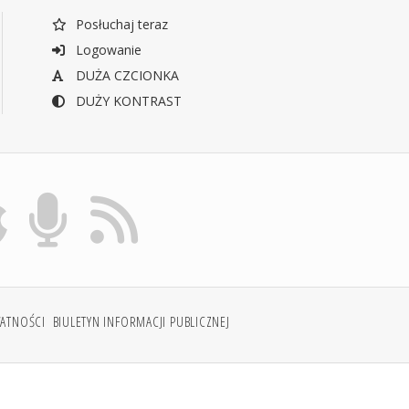
Posłuchaj teraz
Logowanie
DUŻA CZCIONKA
DUŻY KONTRAST
WATNOŚCI
BIULETYN INFORMACJI PUBLICZNEJ