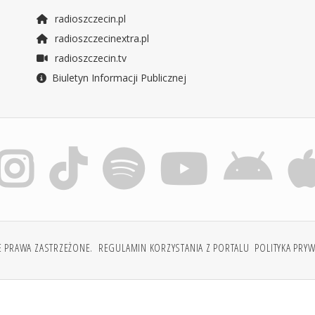
radioszczecin.pl
radioszczecinextra.pl
radioszczecin.tv
Biuletyn Informacji Publicznej
E PRAWA ZASTRZEŻONE.
REGULAMIN KORZYSTANIA Z PORTALU
POLITYKA PRY