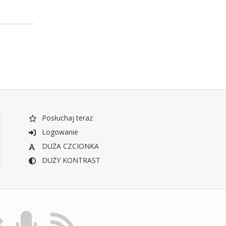
Posłuchaj teraz
Logowanie
DUŻA CZCIONKA
DUŻY KONTRAST