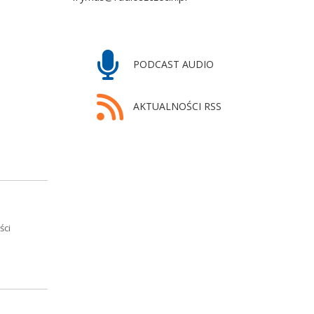
PODCAST AUDIO
AKTUALNOŚCI RSS
ści