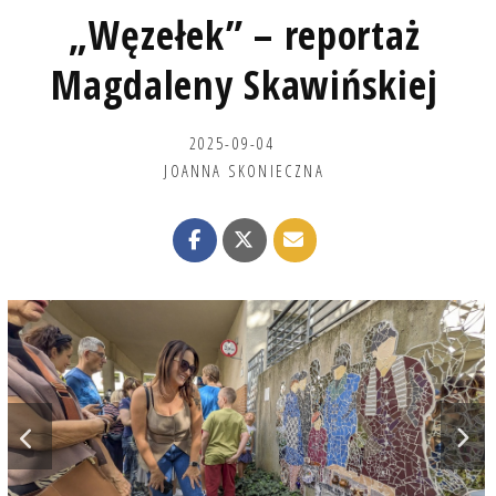
„Węzełek” – reportaż
Magdaleny Skawińskiej
2025-09-04
JOANNA SKONIECZNA