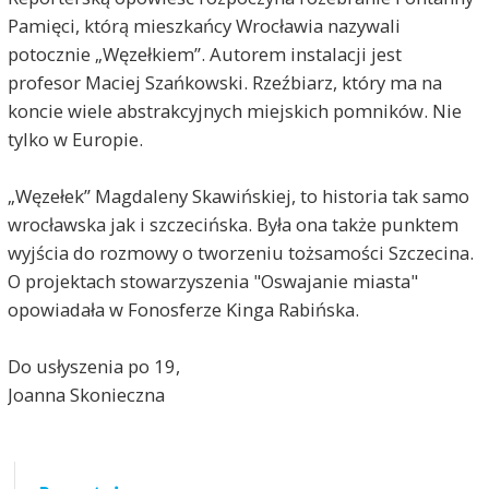
Pamięci, którą mieszkańcy Wrocławia nazywali
potocznie „Węzełkiem”. Autorem instalacji jest
profesor Maciej Szańkowski. Rzeźbiarz, który ma na
koncie wiele abstrakcyjnych miejskich pomników. Nie
tylko w Europie.
„Węzełek” Magdaleny Skawińskiej, to historia tak samo
wrocławska jak i szczecińska. Była ona także punktem
wyjścia do rozmowy o tworzeniu tożsamości Szczecina.
O projektach stowarzyszenia "Oswajanie miasta"
opowiadała w Fonosferze Kinga Rabińska.
Do usłyszenia po 19,
Joanna Skonieczna