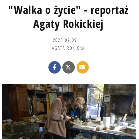
"Walka o życie" - reportaż
Agaty Rokickiej
2025-09-09
AGATA ROKICKA