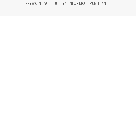
PRYWATNOŚCI
BIULETYN INFORMACJI PUBLICZNEJ