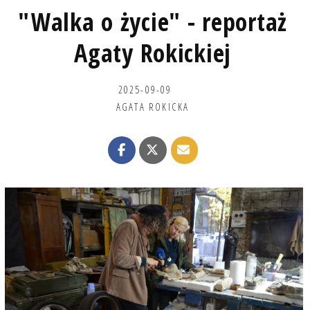
"Walka o życie" - reportaż
Agaty Rokickiej
2025-09-09
AGATA ROKICKA