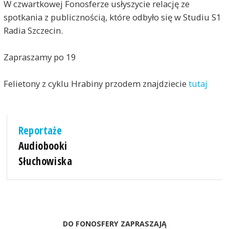
W czwartkowej Fonosferze usłyszycie relację ze
spotkania z publicznością, które odbyło się w Studiu S1
Radia Szczecin.
Zapraszamy po 19
Felietony z cyklu Hrabiny przodem znajdziecie
tutaj
Reportaże
Audiobooki
Słuchowiska
DO FONOSFERY ZAPRASZAJĄ