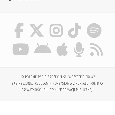
© POLSKIE RADIO SZCZECIN SA. WSZYSTKIE PRAWA
ZASTRZEŻONE.
REGULAMIN KORZYSTANIA Z PORTALU
POLITYKA
PRYWATNOŚCI
BIULETYN INFORMACJI PUBLICZNEJ