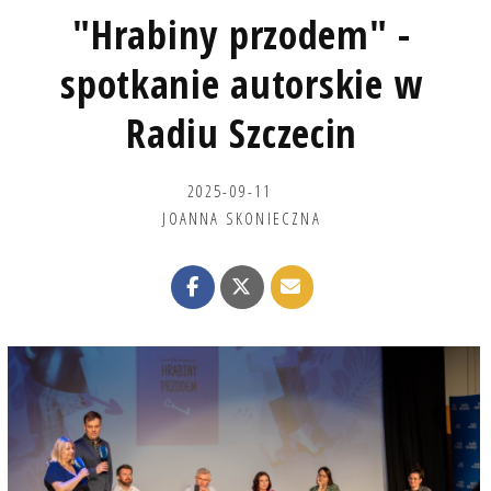
"Hrabiny przodem" -
spotkanie autorskie w
Radiu Szczecin
2025-09-11
JOANNA SKONIECZNA