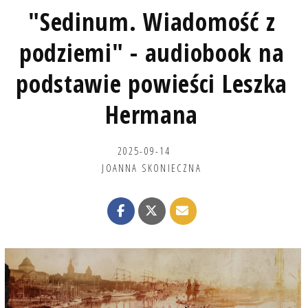
"Sedinum. Wiadomość z
podziemi" - audiobook na
podstawie powieści Leszka
Hermana
2025-09-14
JOANNA SKONIECZNA