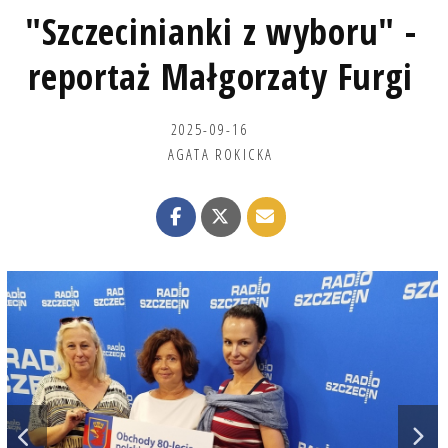
"Szczecinianki z wyboru" -
reportaż Małgorzaty Furgi
2025-09-16
AGATA ROKICKA