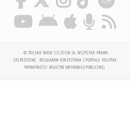
© POLSKIE RADIO SZCZECIN SA. WSZYSTKIE PRAWA
ZASTRZEŻONE.
REGULAMIN KORZYSTANIA Z PORTALU
POLITYKA
PRYWATNOŚCI
BIULETYN INFORMACJI PUBLICZNEJ