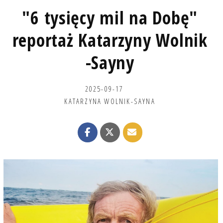
"6 tysięcy mil na Dobę"
reportaż Katarzyny Wolnik
-Sayny
2025-09-17
KATARZYNA WOLNIK-SAYNA