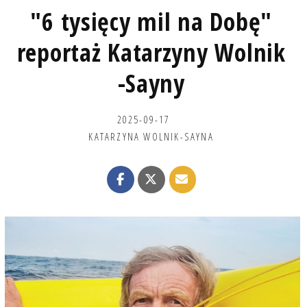
"6 tysięcy mil na Dobę"
reportaż Katarzyny Wolnik
-Sayny
2025-09-17
KATARZYNA WOLNIK-SAYNA