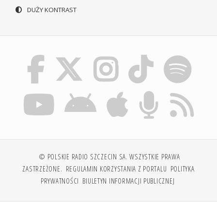
DUŻY KONTRAST
© POLSKIE RADIO SZCZECIN SA. WSZYSTKIE PRAWA
ZASTRZEŻONE.
REGULAMIN KORZYSTANIA Z PORTALU
POLITYKA
PRYWATNOŚCI
BIULETYN INFORMACJI PUBLICZNEJ