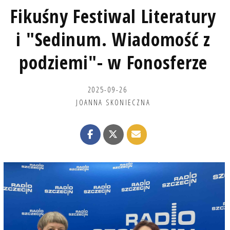
Fikuśny Festiwal Literatury
i "Sedinum. Wiadomość z
podziemi"- w Fonosferze
2025-09-26
JOANNA SKONIECZNA