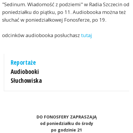
"Sedinum. Wiadomość z podziemi" w Radia Szczecin od
poniedziałku do piątku, po 11. Audiobooka można też
słuchać w poniedziałkowej Fonosferze, po 19.
odcinków audiobooka posłuchasz
tutaj
Reportaże
Audiobooki
Słuchowiska
DO FONOSFERY ZAPRASZAJĄ
od poniedziałku do środy
po godzinie 21