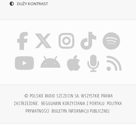
DUŻY KONTRAST
© POLSKIE RADIO SZCZECIN SA. WSZYSTKIE PRAWA
ZASTRZEŻONE.
REGULAMIN KORZYSTANIA Z PORTALU
POLITYKA
PRYWATNOŚCI
BIULETYN INFORMACJI PUBLICZNEJ