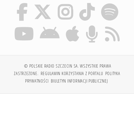
© POLSKIE RADIO SZCZECIN SA. WSZYSTKIE PRAWA
ZASTRZEŻONE.
REGULAMIN KORZYSTANIA Z PORTALU
POLITYKA
PRYWATNOŚCI
BIULETYN INFORMACJI PUBLICZNEJ