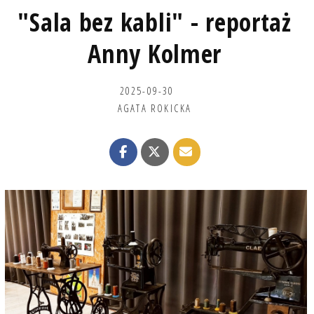
"Sala bez kabli" - reportaż
Anny Kolmer
2025-09-30
AGATA ROKICKA