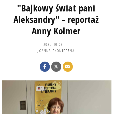
"Bajkowy świat pani
Aleksandry" - reportaż
Anny Kolmer
2025-10-09
JOANNA SKONIECZNA