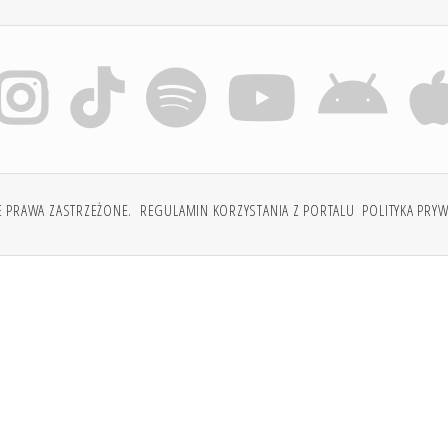
E PRAWA ZASTRZEŻONE.
REGULAMIN KORZYSTANIA Z PORTALU
POLITYKA PRY