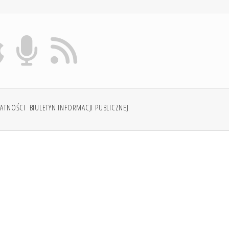
WATNOŚCI
BIULETYN INFORMACJI PUBLICZNEJ