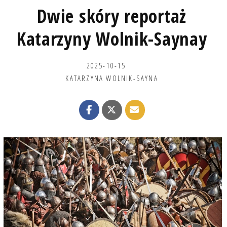
Dwie skóry reportaż
Katarzyny Wolnik-Saynay
2025-10-15
KATARZYNA WOLNIK-SAYNA