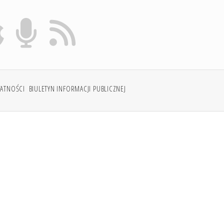
WATNOŚCI
BIULETYN INFORMACJI PUBLICZNEJ