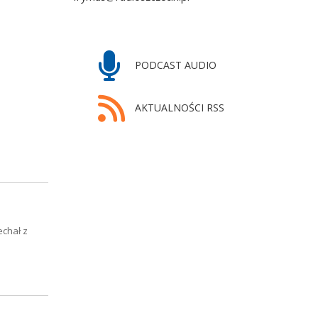
PODCAST AUDIO
AKTUALNOŚCI RSS
echał z