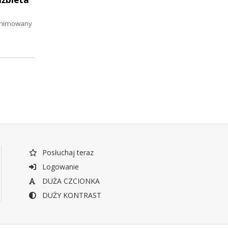
 animowany
Posłuchaj teraz
Logowanie
DUŻA CZCIONKA
DUŻY KONTRAST