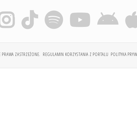
E PRAWA ZASTRZEŻONE.
REGULAMIN KORZYSTANIA Z PORTALU
POLITYKA PRY