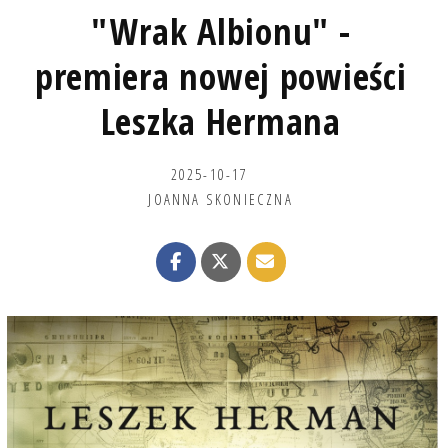
"Wrak Albionu" -
premiera nowej powieści
Leszka Hermana
2025-10-17
JOANNA SKONIECZNA