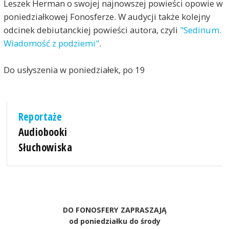
Leszek Herman o swojej najnowszej powieści opowie w
poniedziałkowej Fonosferze. W audycji także kolejny
odcinek debiutanckiej powieści autora, czyli
"Sedinum.
Wiadomość z podziemi"
.
Do usłyszenia w poniedziałek, po 19
Reportaże
Audiobooki
Słuchowiska
DO FONOSFERY ZAPRASZAJĄ
od poniedziałku do środy