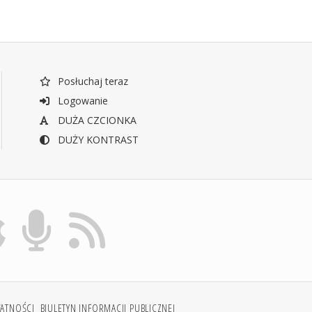
Posłuchaj teraz
Logowanie
DUŻA CZCIONKA
DUŻY KONTRAST
WATNOŚCI
BIULETYN INFORMACJI PUBLICZNEJ