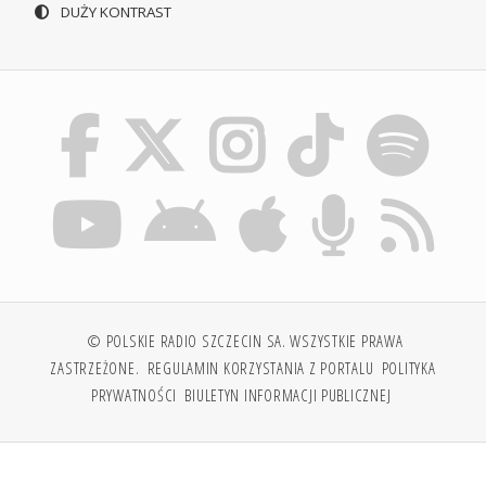
DUŻY KONTRAST
© POLSKIE RADIO SZCZECIN SA. WSZYSTKIE PRAWA
ZASTRZEŻONE.
REGULAMIN KORZYSTANIA Z PORTALU
POLITYKA
PRYWATNOŚCI
BIULETYN INFORMACJI PUBLICZNEJ