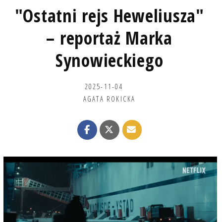
"Ostatni rejs Heweliusza"
– reportaż Marka
Synowieckiego
2025-11-04
AGATA ROKICKA