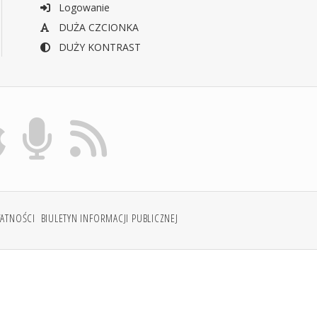
Logowanie
DUŻA CZCIONKA
DUŻY KONTRAST
WATNOŚCI
BIULETYN INFORMACJI PUBLICZNEJ