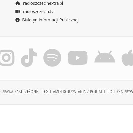
radioszczecinextra.pl
radioszczecin.tv
Biuletyn Informacji Publicznej
E PRAWA ZASTRZEŻONE.
REGULAMIN KORZYSTANIA Z PORTALU
POLITYKA PRY