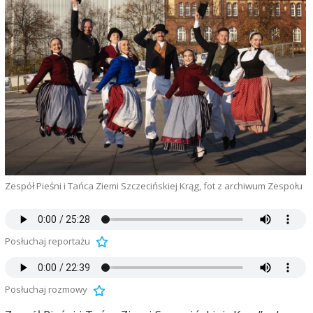
Zespół Pieśni i Tańca Ziemi Szczecińskiej Krąg, fot z archiwum Zespołu
Posłuchaj reportażu
Posłuchaj rozmowy