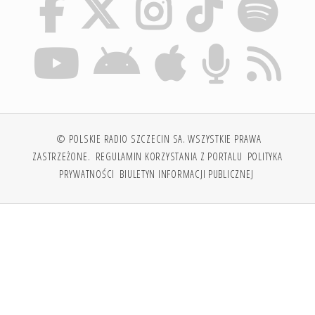
© POLSKIE RADIO SZCZECIN SA. WSZYSTKIE PRAWA
ZASTRZEŻONE.
REGULAMIN KORZYSTANIA Z PORTALU
POLITYKA
PRYWATNOŚCI
BIULETYN INFORMACJI PUBLICZNEJ