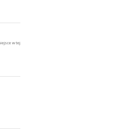
ejsce w tej