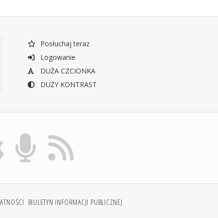
Posłuchaj teraz
Logowanie
DUŻA CZCIONKA
DUŻY KONTRAST
WATNOŚCI
BIULETYN INFORMACJI PUBLICZNEJ