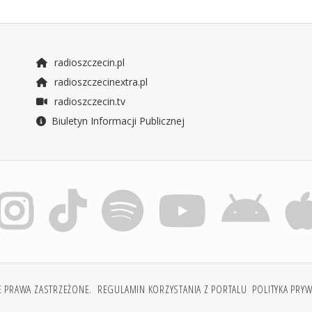
radioszczecin.pl
radioszczecinextra.pl
radioszczecin.tv
Biuletyn Informacji Publicznej
E PRAWA ZASTRZEŻONE.
REGULAMIN KORZYSTANIA Z PORTALU
POLITYKA PRY