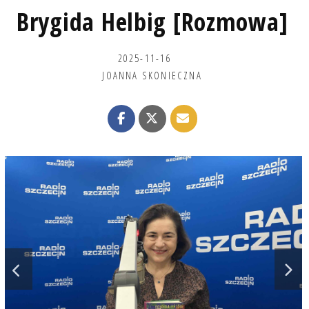
Brygida Helbig [Rozmowa]
2025-11-16
JOANNA SKONIECZNA