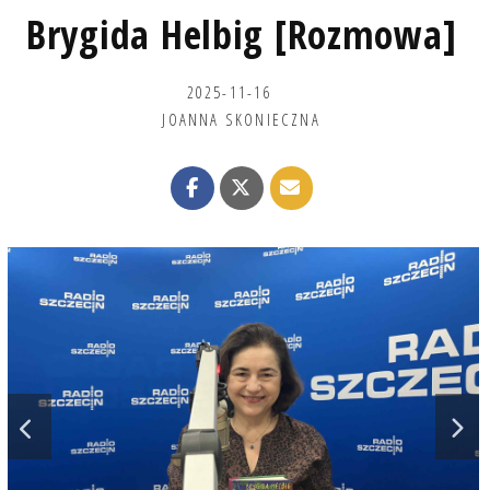
Brygida Helbig [Rozmowa]
2025-11-16
JOANNA SKONIECZNA