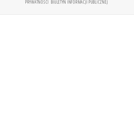
PRYWATNOŚCI
BIULETYN INFORMACJI PUBLICZNEJ