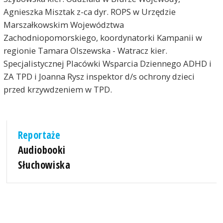
Agnieszka Misztak z-ca dyr. ROPS w Urzędzie
Marszałkowskim Województwa
Zachodniopomorskiego, koordynatorki Kampanii w
regionie Tamara Olszewska - Watracz kier.
Specjalistycznej Placówki Wsparcia Dziennego ADHD i
ZA TPD i Joanna Rysz inspektor d/s ochrony dzieci
przed krzywdzeniem w TPD.
Reportaże
Audiobooki
Słuchowiska