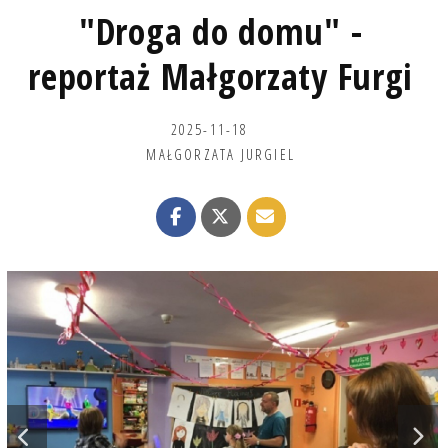
"Droga do domu" -
reportaż Małgorzaty Furgi
2025-11-18
MAŁGORZATA JURGIEL