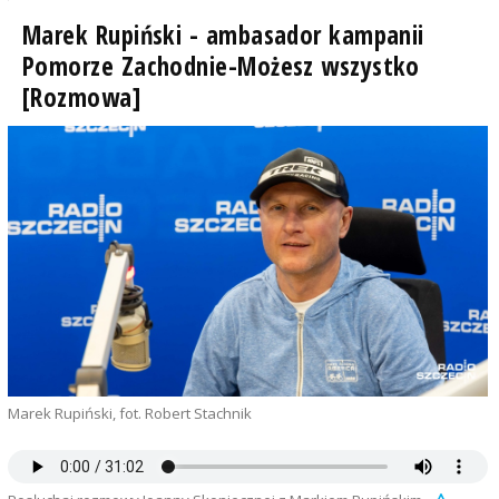
Marek Rupiński - ambasador kampanii
Pomorze Zachodnie-Możesz wszystko
[Rozmowa]
Marek Rupiński, fot. Robert Stachnik