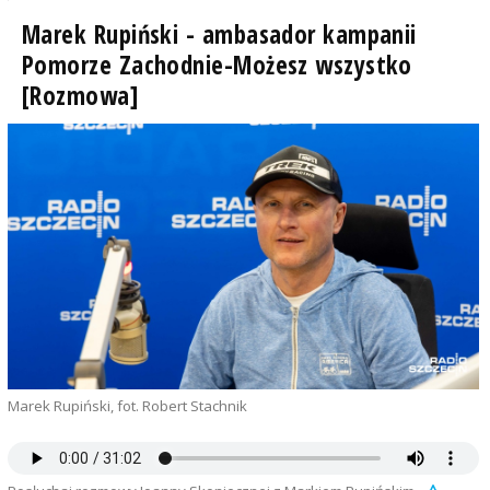
Marek Rupiński - ambasador kampanii
Pomorze Zachodnie-Możesz wszystko
[Rozmowa]
Marek Rupiński, fot. Robert Stachnik