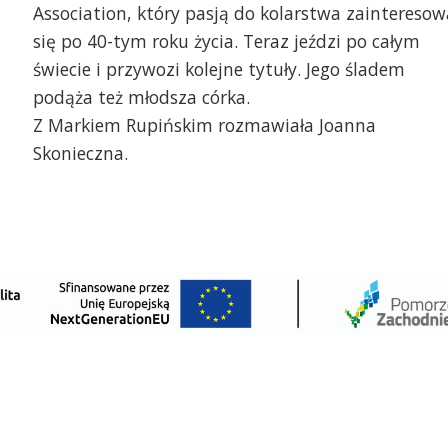
Association, który pasją do kolarstwa zainteresow
się po 40-tym roku życia. Teraz jeździ po całym
świecie i przywozi kolejne tytuły. Jego śladem
podąża też młodsza córka.
Z Markiem Rupińskim rozmawiała Joanna
Skonieczna.