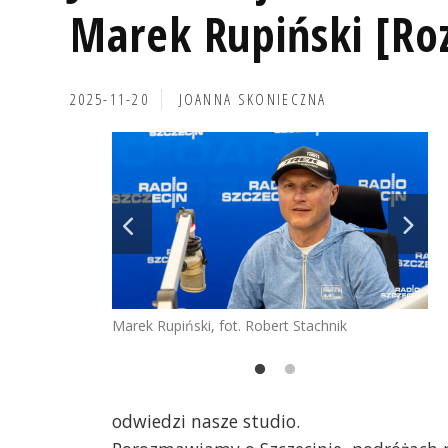
Marek Rupiński [R
2025-11-20
JOANNA SKONIECZNA
Marek Rupiński, fot. Robert Stachnik
odwiedzi nasze studio.