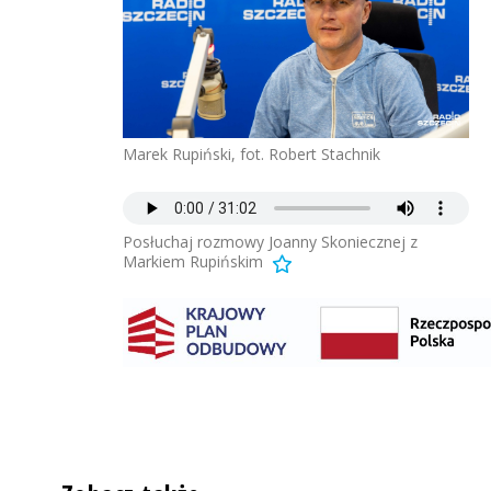
Marek Rupiński, fot. Robert Stachnik
Posłuchaj rozmowy Joanny Skoniecznej z
Markiem Rupińskim