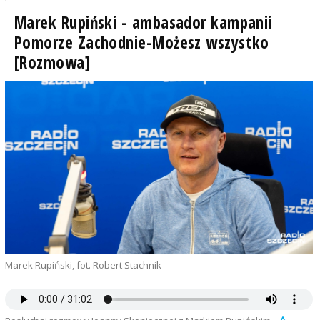
Marek Rupiński - ambasador kampanii
Pomorze Zachodnie-Możesz wszystko
[Rozmowa]
Marek Rupiński, fot. Robert Stachnik