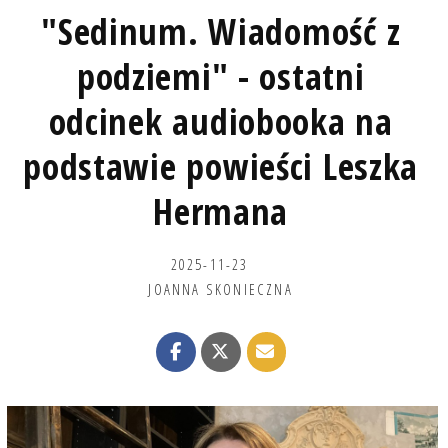
"Sedinum. Wiadomość z
podziemi" - ostatni
odcinek audiobooka na
podstawie powieści Leszka
Hermana
2025-11-23
JOANNA SKONIECZNA