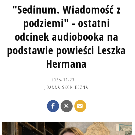
"Sedinum. Wiadomość z
podziemi" - ostatni
odcinek audiobooka na
podstawie powieści Leszka
Hermana
2025-11-23
JOANNA SKONIECZNA