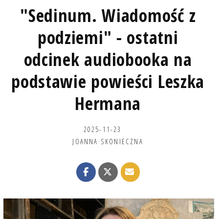
"Sedinum. Wiadomość z
podziemi" - ostatni
odcinek audiobooka na
podstawie powieści Leszka
Hermana
2025-11-23
JOANNA SKONIECZNA