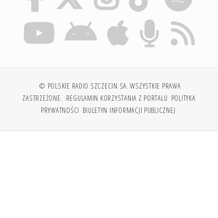
© POLSKIE RADIO SZCZECIN SA. WSZYSTKIE PRAWA
ZASTRZEŻONE.
REGULAMIN KORZYSTANIA Z PORTALU
POLITYKA
PRYWATNOŚCI
BIULETYN INFORMACJI PUBLICZNEJ