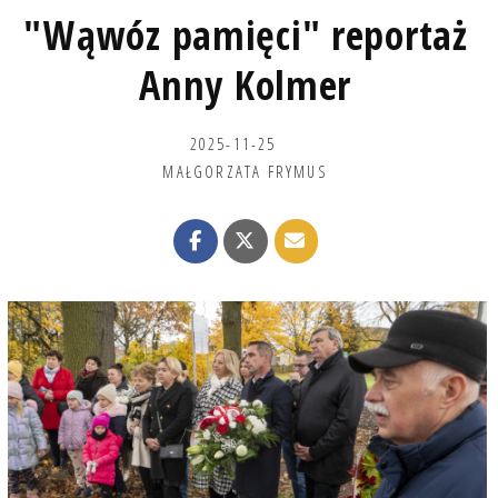
"Wąwóz pamięci" reportaż
Anny Kolmer
2025-11-25
MAŁGORZATA FRYMUS