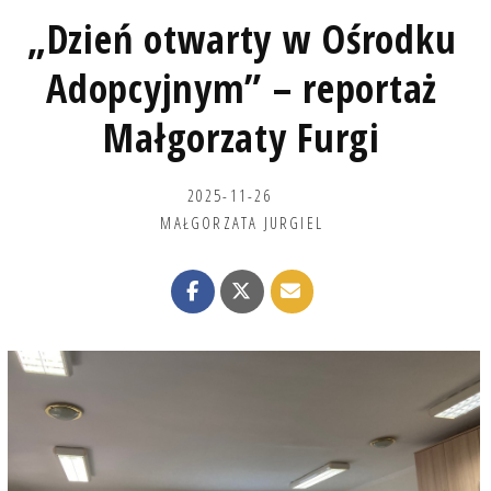
„Dzień otwarty w Ośrodku
Adopcyjnym” – reportaż
Małgorzaty Furgi
2025-11-26
MAŁGORZATA JURGIEL