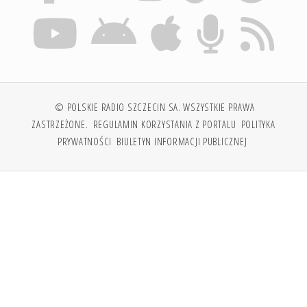
© POLSKIE RADIO SZCZECIN SA. WSZYSTKIE PRAWA
ZASTRZEŻONE.
REGULAMIN KORZYSTANIA Z PORTALU
POLITYKA
PRYWATNOŚCI
BIULETYN INFORMACJI PUBLICZNEJ