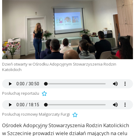
Dzień otwarty w Ośrodku Adopcyjnym Stowarzyszenia Rodzin
Katolickich
Posłuchaj reportażu
Posłuchaj rozmowy Małgorzaty Furgi
Ośrodek Adopcyjny Stowarzyszenia Rodzin Katolickich
w Szczecinie prowadzi wiele działań mających na celu