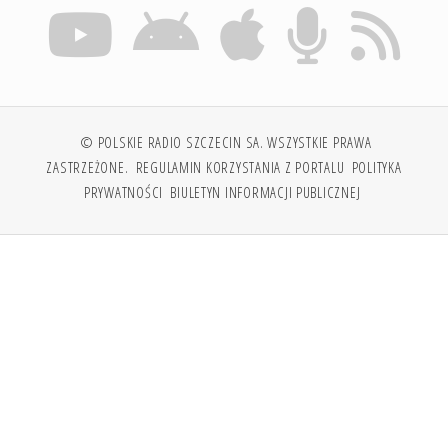
© POLSKIE RADIO SZCZECIN SA. WSZYSTKIE PRAWA
ZASTRZEŻONE.
REGULAMIN KORZYSTANIA Z PORTALU
POLITYKA
PRYWATNOŚCI
BIULETYN INFORMACJI PUBLICZNEJ