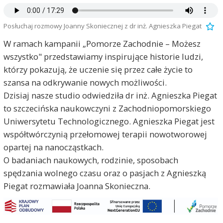
Posłuchaj rozmowy Joanny Skoniecznej z dr inż. Agnieszka Piegat
W ramach kampanii „Pomorze Zachodnie – Możesz
wszystko" przedstawiamy inspirujące historie ludzi,
którzy pokazują, że uczenie się przez całe życie to
szansa na odkrywanie nowych możliwości.
Dzisiaj nasze studio odwiedziła dr inż. Agnieszka Piegat
to szczecińska naukowczyni z Zachodniopomorskiego
Uniwersytetu Technologicznego. Agnieszka Piegat jest
współtwórczynią przełomowej terapii nowotworowej
opartej na nanocząstkach.
O badaniach naukowych, rodzinie, sposobach
spędzania wolnego czasu oraz o pasjach z Agnieszką
Piegat rozmawiała Joanna Skonieczna.