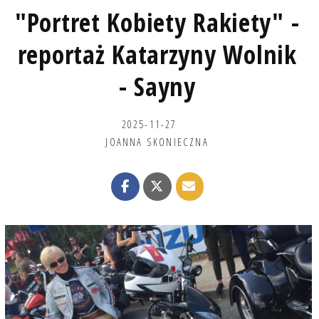
"Portret Kobiety Rakiety" -
reportaż Katarzyny Wolnik
- Sayny
2025-11-27
JOANNA SKONIECZNA