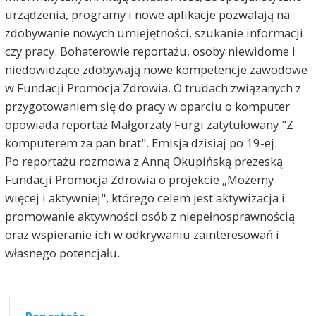
urządzenia, programy i nowe aplikacje pozwalają na
zdobywanie nowych umiejętności, szukanie informacji
czy pracy. Bohaterowie reportażu, osoby niewidome i
niedowidzące zdobywają nowe kompetencje zawodowe
w Fundacji Promocja Zdrowia. O trudach związanych z
przygotowaniem się do pracy w oparciu o komputer
opowiada reportaż Małgorzaty Furgi zatytułowany "Z
komputerem za pan brat". Emisja dzisiaj po 19-ej.
Po reportażu rozmowa z Anną Okupińską prezeską
Fundacji Promocja Zdrowia o projekcie „Możemy
więcej i aktywniej", którego celem jest aktywizacja i
promowanie aktywności osób z niepełnosprawnością
oraz wspieranie ich w odkrywaniu zainteresowań i
własnego potencjału.