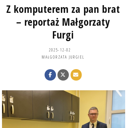
Z komputerem za pan brat
– reportaż Małgorzaty
Furgi
2025-12-02
MAŁGORZATA JURGIEL