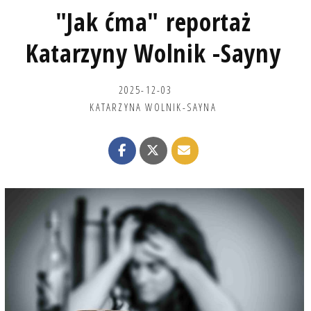
"Jak ćma" reportaż
Katarzyny Wolnik -Sayny
2025-12-03
KATARZYNA WOLNIK-SAYNA